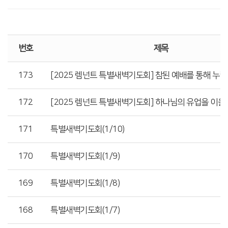
번호
제목
173
[2025 렘넌트 특별새벽기도회] 참된 예배를 통해 누릴
172
[2025 렘넌트 특별새벽기도회] 하나님의 유업을 이을
171
특별새벽기도회(1/10)
170
특별새벽기도회(1/9)
169
특별새벽기도회(1/8)
168
특별새벽기도회(1/7)