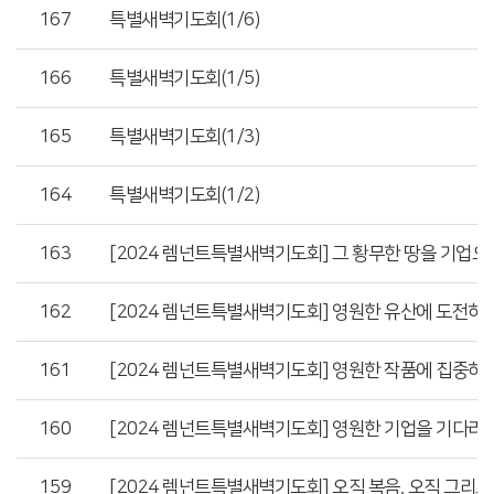
167
특별새벽기도회(1/6)
166
특별새벽기도회(1/5)
165
특별새벽기도회(1/3)
164
특별새벽기도회(1/2)
163
[2024 렘넌트특별새벽기도회] 그 황무한 땅을 기업
162
[2024 렘넌트특별새벽기도회] 영원한 유산에 도전하
161
[2024 렘넌트특별새벽기도회] 영원한 작품에 집중하
160
[2024 렘넌트특별새벽기도회] 영원한 기업을 기다리
159
[2024 렘넌트특별새벽기도회] 오직 복음, 오직 그리스