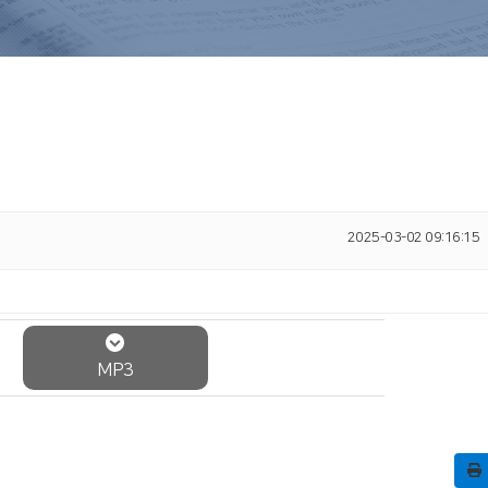
2025-03-02 09:16:15
MP3