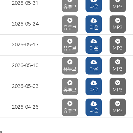
2026-05-31
유튜브
다운
MP3
2026-05-24
유튜브
다운
MP3
2026-05-17
유튜브
다운
MP3
2026-05-10
유튜브
다운
MP3
2026-05-03
유튜브
다운
MP3
2026-04-26
유튜브
다운
MP3