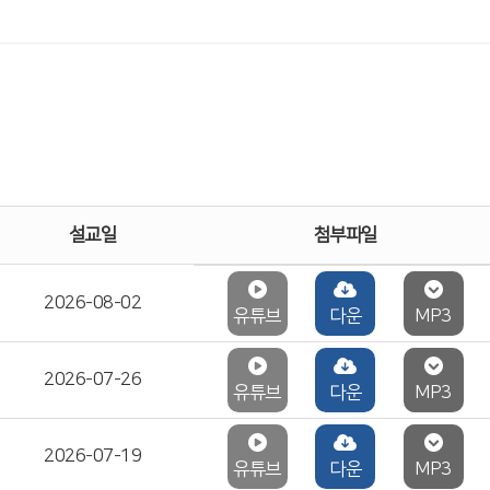
설교일
첨부파일
2026-08-02
유튜브
다운
MP3
2026-07-26
유튜브
다운
MP3
2026-07-19
유튜브
다운
MP3