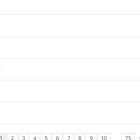
1
2
3
4
5
6
7
8
9
10
75
...