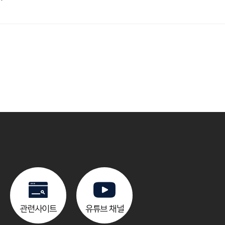
관련사이트
유튜브 채널