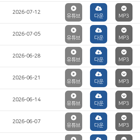
2026-07-12
유튜브
다운
MP3
2026-07-05
유튜브
다운
MP3
2026-06-28
유튜브
다운
MP3
2026-06-21
유튜브
다운
MP3
2026-06-14
유튜브
다운
MP3
2026-06-07
유튜브
다운
MP3