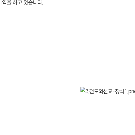
사역을 하고 있습니다.