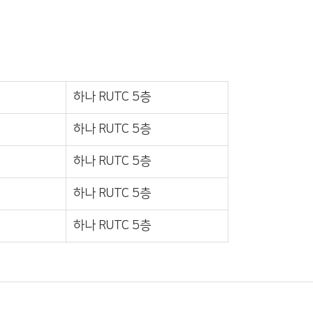
하나 RUTC 5층
하나 RUTC 5층
하나 RUTC 5층
하나 RUTC 5층
하나 RUTC 5층