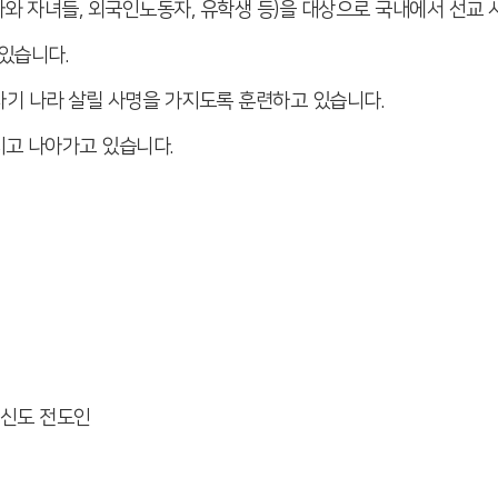
 자녀들, 외국인노동자, 유학생 등)을 대상으로 국내에서 선교 
있습니다.
기 나라 살릴 사명을 가지도록 훈련하고 있습니다.
지고 나아가고 있습니다.
평신도 전도인