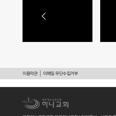
이용약관
이메일 무단수집거부