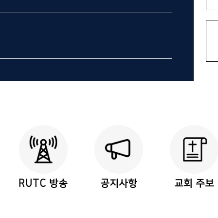
RUTC 방송
공지사항
교회 주보