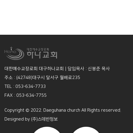
대한예수교장로회 대구하나교회 | 담임목사 : 신봉준 목사
주소 : (42748)대구시 달서구 월배로235
TEL : 053-634-7733
FAX : 053-634-7755
Copyright © 2022. Daeguhana church All Rights reserved.
Designed by
(주)스데반정보