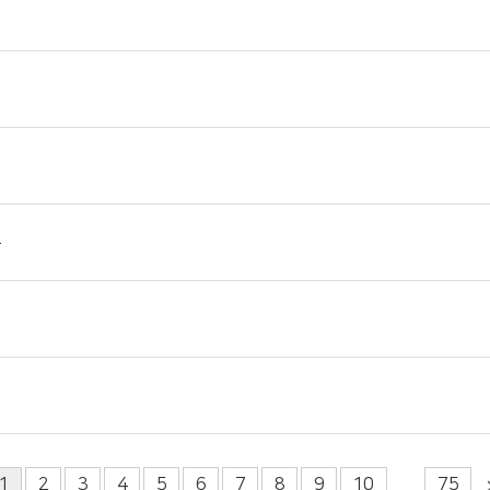
1
2
3
4
5
6
7
8
9
10
75
...