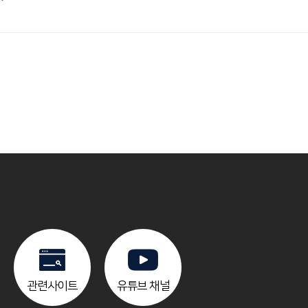
관련사이트
유튜브 채널