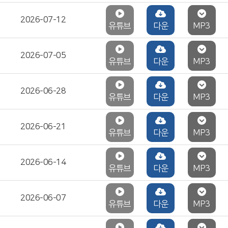
2026-07-12
유튜브
다운
MP3
2026-07-05
유튜브
다운
MP3
2026-06-28
유튜브
다운
MP3
2026-06-21
유튜브
다운
MP3
2026-06-14
유튜브
다운
MP3
2026-06-07
유튜브
다운
MP3