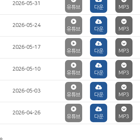
2026-05-31
유튜브
다운
MP3
2026-05-24
유튜브
다운
MP3
2026-05-17
유튜브
다운
MP3
2026-05-10
유튜브
다운
MP3
2026-05-03
유튜브
다운
MP3
2026-04-26
유튜브
다운
MP3