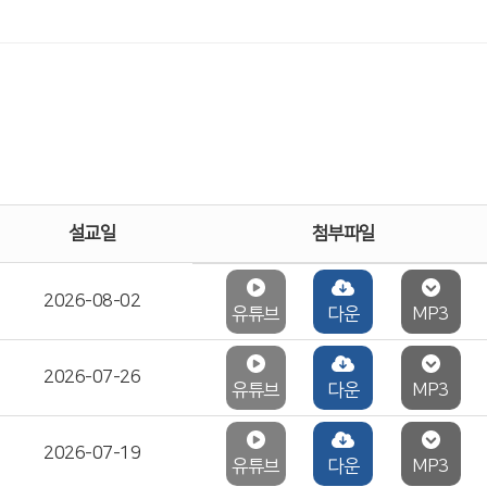
설교일
첨부파일
2026-08-02
유튜브
다운
MP3
2026-07-26
유튜브
다운
MP3
2026-07-19
유튜브
다운
MP3