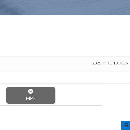
2025-11-03 10:01:36
MP3