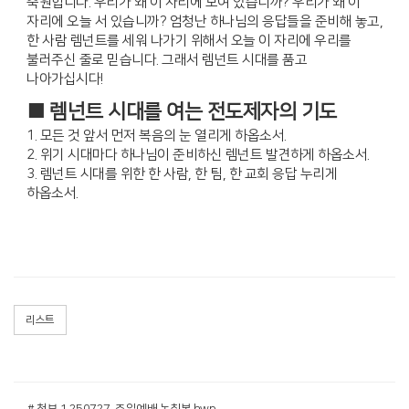
축원합니다. 우리가 왜 이 자리에 모여 있습니까? 우리가 왜 이
자리에 오늘 서 있습니까? 엄청난 하나님의 응답들을 준비해 놓고,
한 사람 렘넌트를 세워 나가기 위해서 오늘 이 자리에 우리를
불러주신 줄로 믿습니다. 그래서 렘넌트 시대를 품고
나아가십시다!
■ 렘넌트 시대를 여는 전도제자의 기도
1. 모든 것 앞서 먼저 복음의 눈 열리게 하옵소서.
2. 위기 시대마다 하나님이 준비하신 렘넌트 발견하게 하옵소서.
3. 렘넌트 시대를 위한 한 사람, 한 팀, 한 교회 응답 누리게
하옵소서.
리스트