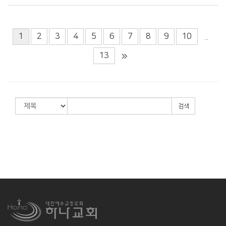
1
2
3
4
5
6
7
8
9
10
...
13
검색