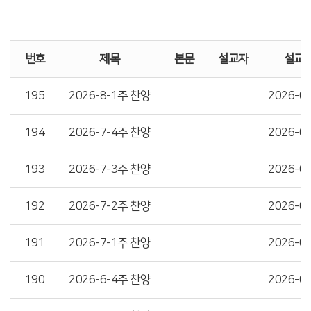
번호
제목
본문
설교자
설교
195
2026-8-1주 찬양
2026-0
194
2026-7-4주 찬양
2026-0
193
2026-7-3주 찬양
2026-0
192
2026-7-2주 찬양
2026-0
191
2026-7-1주 찬양
2026-0
190
2026-6-4주 찬양
2026-0