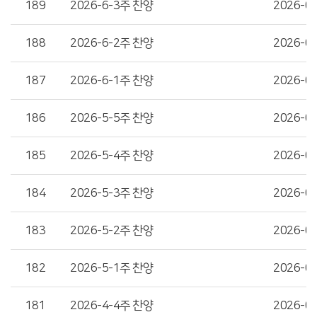
189
2026-6-3주 찬양
2026-0
188
2026-6-2주 찬양
2026-0
187
2026-6-1주 찬양
2026-0
186
2026-5-5주 찬양
2026-0
185
2026-5-4주 찬양
2026-0
184
2026-5-3주 찬양
2026-0
183
2026-5-2주 찬양
2026-0
182
2026-5-1주 찬양
2026-0
181
2026-4-4주 찬양
2026-0