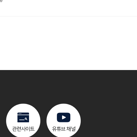
관련사이트
유튜브 채널