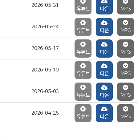
2026-05-31
유튜브
다운
MP3
2026-05-24
유튜브
다운
MP3
2026-05-17
유튜브
다운
MP3
2026-05-10
유튜브
다운
MP3
2026-05-03
유튜브
다운
MP3
2026-04-26
유튜브
다운
MP3