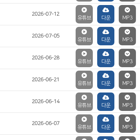
2026-07-12
유튜브
다운
MP3
2026-07-05
유튜브
다운
MP3
2026-06-28
유튜브
다운
MP3
2026-06-21
유튜브
다운
MP3
2026-06-14
유튜브
다운
MP3
2026-06-07
유튜브
다운
MP3