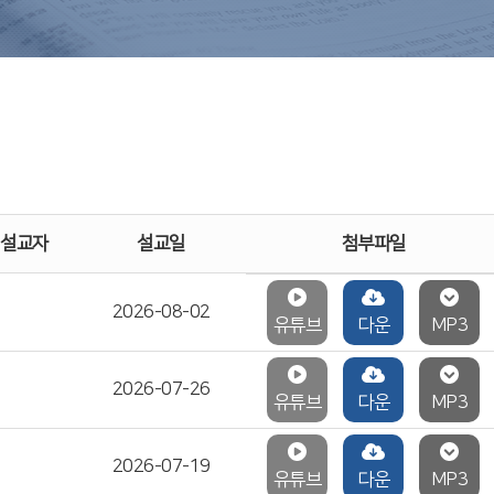
설교자
설교일
첨부파일
2026-08-02
유튜브
다운
MP3
2026-07-26
유튜브
다운
MP3
2026-07-19
유튜브
다운
MP3