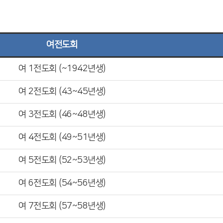
여전도회
여 1전도회 (~1942년생)
여 2전도회 (43~45년생)
여 3전도회 (46~48년생)
여 4전도회 (49~51년생)
여 5전도회 (52~53년생)
여 6전도회 (54~56년생)
여 7전도회 (57~58년생)