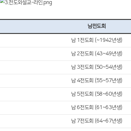
남전도회
남 1전도회 (~1942년생)
남 2전도회 (43~49년생)
남 3전도회 (50~54년생)
남 4전도회 (55~57년생)
남 5전도회 (58~60년생)
남 6전도회 (61~63년생)
남 7전도회 (64~67년생)