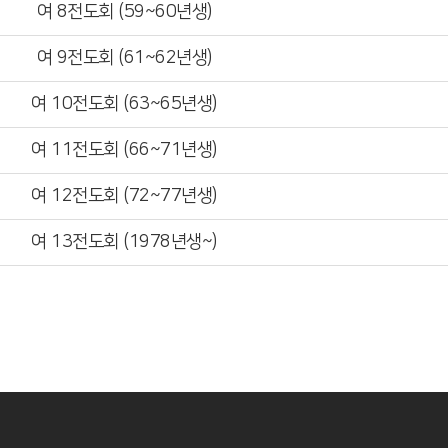
여 8전도회 (59~60년생)
여 9전도회 (61~62년생)
여 10전도회 (63~65년생)
여 11전도회 (66~71년생)
여 12전도회 (72~77년생)
여 13전도회 (1978년생~)