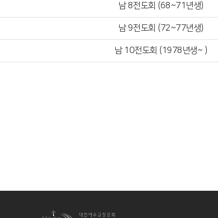
남 8전도회 (68~71년생)
남 9전도회 (72~77년생)
남 10전도회 (1978년생~ )