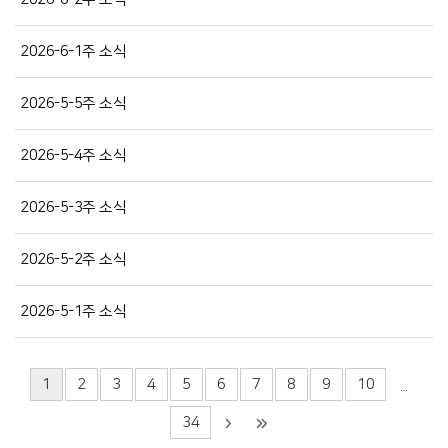
2026-6-1주 소식
2026-5-5주 소식
2026-5-4주 소식
2026-5-3주 소식
2026-5-2주 소식
2026-5-1주 소식
1
2
3
4
5
6
7
8
9
10
...
34