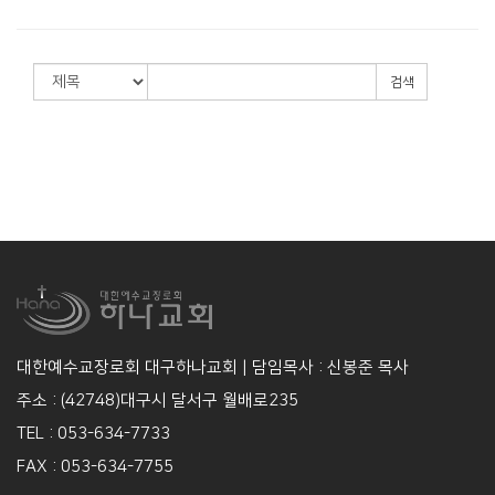
검색
대한예수교장로회 대구하나교회 | 담임목사 : 신봉준 목사
주소 : (42748)대구시 달서구 월배로235
TEL : 053-634-7733
FAX : 053-634-7755