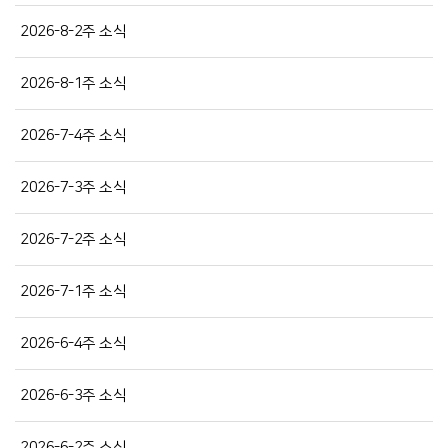
2026-8-2주 소식
2026-8-1주 소식
2026-7-4주 소식
2026-7-3주 소식
2026-7-2주 소식
2026-7-1주 소식
2026-6-4주 소식
2026-6-3주 소식
2026-6-2주 소식