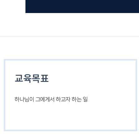
교육목표
하나님이 그에게서 하고자 하는 일