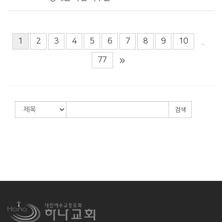
1
2
3
4
5
6
7
8
9
10
...
77
검색