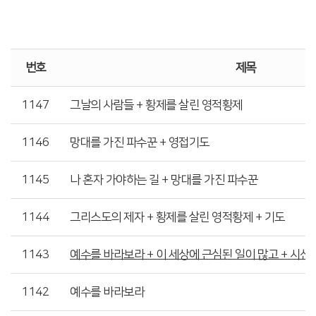
번호
제목
1147
그날의 사람들 + 황제를 살린 영적황제
1146
망대를 가진 파수꾼 + 영접기도
1145
나 혼자 가야하는 길 + 망대를 가진 파수꾼
1144
그리스도의 제자 + 황제를 살린 영적황제 + 기도
1143
예수를 바라보라 + 이 세상에 근심된 일이 많고 + 시선 
1142
예수를 바라보라