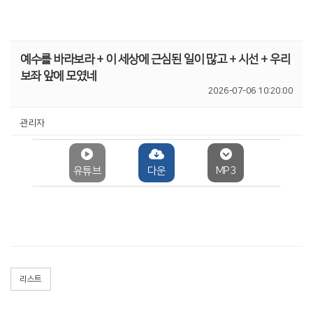
예수를 바라보라 + 이 세상에 근심된 일이 많고 + 시선 + 우리
보좌 앞에 모였네
2026-07-06 10:20:00
관리자
유튜브
다운
MP3
리스트