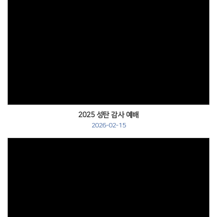
2025 성탄 감사 예배
2026-02-15