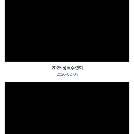
2025 장로수련회
2026-02-04