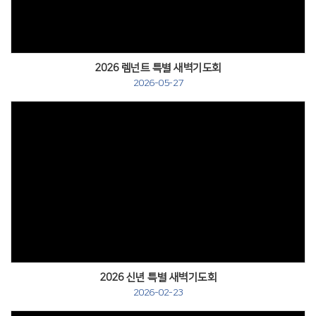
2026 렘넌트 특별 새벽기도회
2026-05-27
2026 신년 특별 새벽기도회
2026-02-23