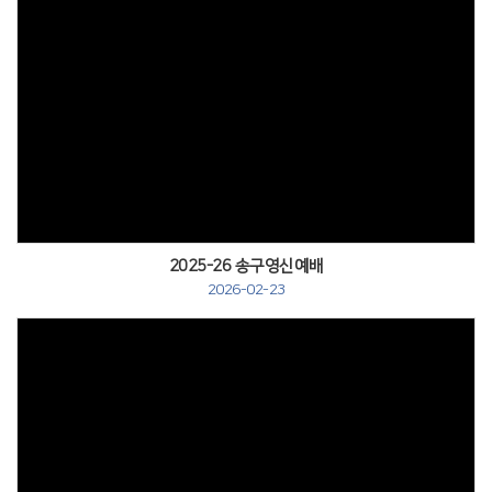
2025-26 송구영신예배
2026-02-23