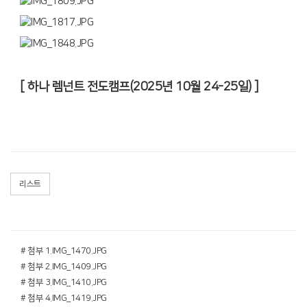
[ 하나 렘넌트 전도캠프(2025년 10월 24-25일) ]
리스트
# 첨부 1.IMG_1470.JPG
# 첨부 2.IMG_1409.JPG
# 첨부 3.IMG_1410.JPG
# 첨부 4.IMG_1419.JPG