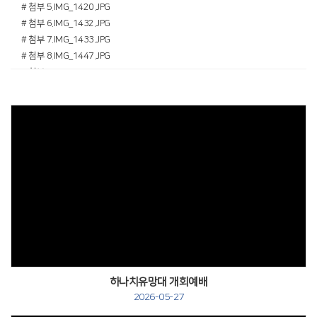
# 첨부 5.IMG_1420.JPG
# 첨부 6.IMG_1432.JPG
# 첨부 7.IMG_1433.JPG
# 첨부 8.IMG_1447.JPG
# 첨부 9.IMG_1451.JPG
# 첨부 10.IMG_1461.JPG
# 첨부 11.IMG_1468.JPG
# 첨부 12.IMG_1505.JPG
# 첨부 13.IMG_1508.JPG
# 첨부 14.IMG_1514.JPG
# 첨부 15.IMG_1528.JPG
# 첨부 16.IMG_1532.JPG
# 첨부 17.IMG_1562.JPG
# 첨부 18.IMG_1637.JPG
# 첨부 19.IMG_1640.JPG
# 첨부 20.IMG_1643.JPG
# 첨부 21.IMG_1652.JPG
하나치유망대 개회예배
# 첨부 22.IMG_1658.JPG
2026-05-27
# 첨부 23.IMG_1672.JPG
# 첨부 24.IMG_1752.JPG