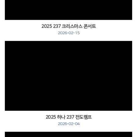
2025 237 크리스마스 콘서트
2026-02-15
2025 하나 237 전도캠프
2026-02-04