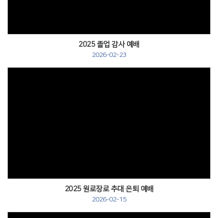
2025 졸업 감사 예배
2026-02-23
2025 원로장로 추대 은퇴 예배
2026-02-15