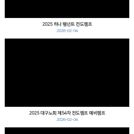
2025 하나 렘넌트 전도캠프
2026-02-04
2025 대구노회 제54차 전도캠프 예비캠프
2026-02-04