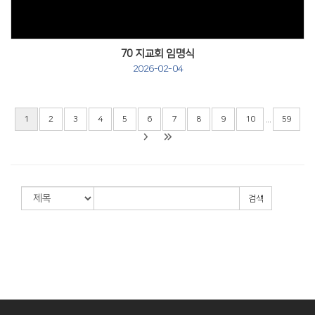
70 지교회 임명식
2026-02-04
...
1
2
3
4
5
6
7
8
9
10
59
검색