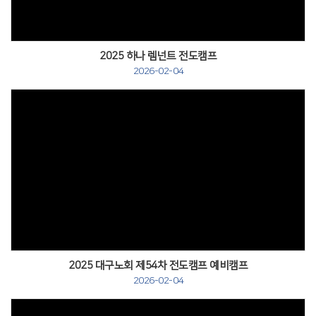
2025 하나 렘넌트 전도캠프
2026-02-04
2025 대구노회 제54차 전도캠프 예비캠프
2026-02-04