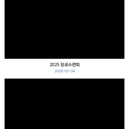
2025 장로수련회
2026-02-04