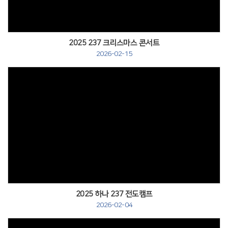
2025 237 크리스마스 콘서트
2026-02-15
2025 하나 237 전도캠프
2026-02-04