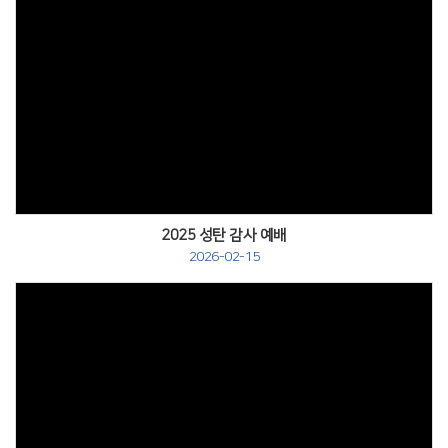
2025 성탄 감사 예배
2026-02-15