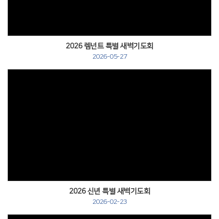
2026 렘넌트 특별 새벽기도회
2026-05-27
2026 신년 특별 새벽기도회
2026-02-23