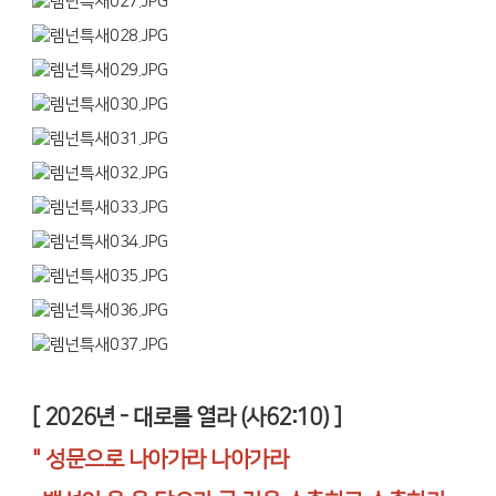
[ 2026년 - 대로를 열라 (사62:10) ]
" 성문으로 나아가라 나아가라