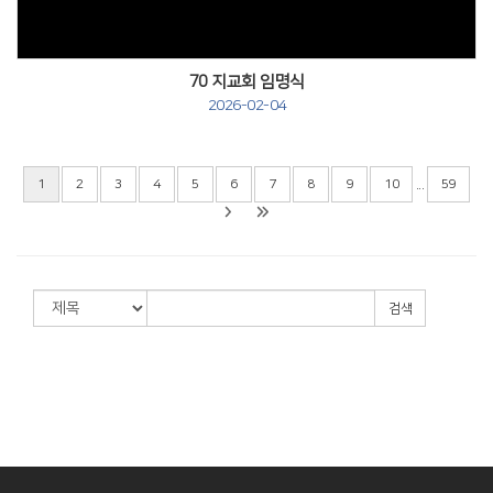
70 지교회 임명식
2026-02-04
...
1
2
3
4
5
6
7
8
9
10
59
검색