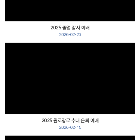
2025 졸업 감사 예배
2026-02-23
2025 원로장로 추대 은퇴 예배
2026-02-15