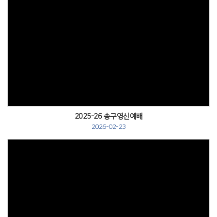
2025-26 송구영신예배
2026-02-23