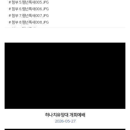
# 첨부 5.렘넌특새005.JPG
# 첨부 6.렘넌특새006.JPG
# 첨부 7.렘넌특새007.JPG
# 첨부 8.렘넌특새008.JPG
# 첨부 9.렘넌특새009.JPG
# 첨부 10.렘넌특새010.JPG
# 첨부 11.렘넌특새011.JPG
# 첨부 12.렘넌특새012.JPG
# 첨부 13.렘넌특새013.JPG
# 첨부 14.렘넌특새014.JPG
# 첨부 15.렘넌특새015.JPG
# 첨부 16.렘넌특새016.JPG
# 첨부 17.렘넌특새017.JPG
# 첨부 18.렘넌특새018.JPG
# 첨부 19.렘넌특새019.JPG
# 첨부 20.렘넌특새020.JPG
# 첨부 21.렘넌특새021.JPG
하나치유망대 개회예배
# 첨부 22.렘넌특새022.JPG
2026-05-27
# 첨부 23.렘넌특새023.JPG
# 첨부 24.렘넌특새024.JPG