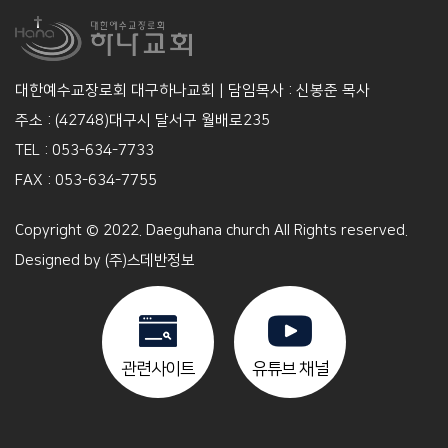
대한예수교장로회 대구하나교회 | 담임목사 : 신봉준 목사
주소 : (42748)대구시 달서구 월배로235
TEL : 053-634-7733
FAX : 053-634-7755
Copyright © 2022. Daeguhana church All Rights reserved.
Designed by
(주)스데반정보
관련사이트
유튜브 채널