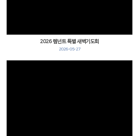
2026 렘넌트 특별 새벽기도회
2026-05-27