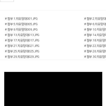
# 첨부 1.치유망대001.JPG
# 첨부 2.치유망대0
# 첨부 5.치유망대005.JPG
# 첨부 6.치유망대0
# 첨부 9.치유망대009.JPG
# 첨부 10.치유망대
# 첨부 13.치유망대013.JPG
# 첨부 14.치유망대
# 첨부 17.치유망대017.JPG
# 첨부 18.치유망대
# 첨부 21.치유망대021.JPG
# 첨부 22.치유망대
# 첨부 25.치유망대025.JPG
# 첨부 26.치유망대
# 첨부 29.치유망대029.JPG
# 첨부 30.치유망대