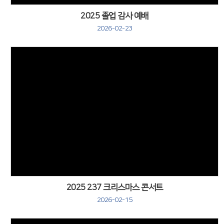
2025 졸업 감사 예배
2026-02-23
2025 237 크리스마스 콘서트
2026-02-15