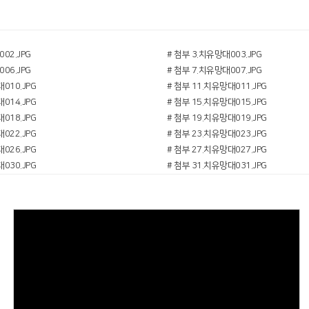
02.JPG
# 첨부 3.치유망대003.JPG
06.JPG
# 첨부 7.치유망대007.JPG
010.JPG
# 첨부 11.치유망대011.JPG
014.JPG
# 첨부 15.치유망대015.JPG
018.JPG
# 첨부 19.치유망대019.JPG
022.JPG
# 첨부 23.치유망대023.JPG
026.JPG
# 첨부 27.치유망대027.JPG
030.JPG
# 첨부 31.치유망대031.JPG