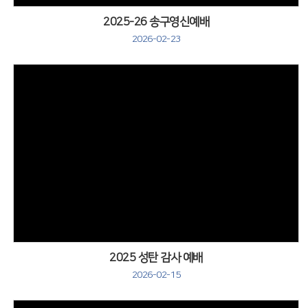
2025-26 송구영신예배
2026-02-23
2025 성탄 감사 예배
2026-02-15