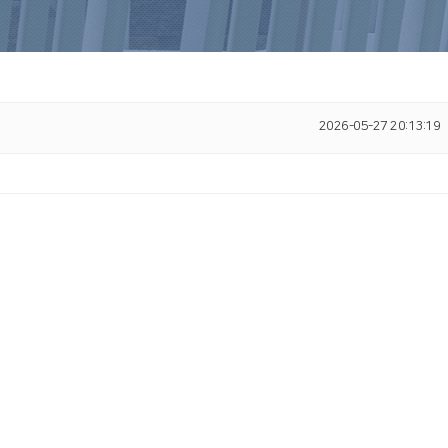
2026-05-27 20:13:19