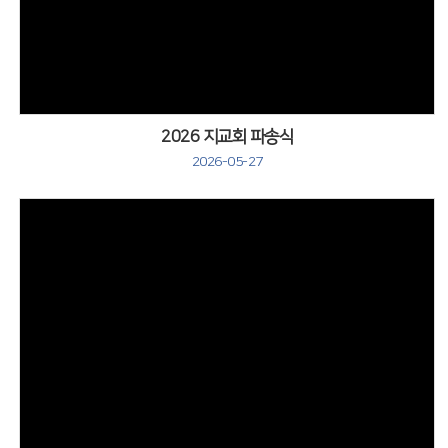
2026 지교회 파송식
2026-05-27