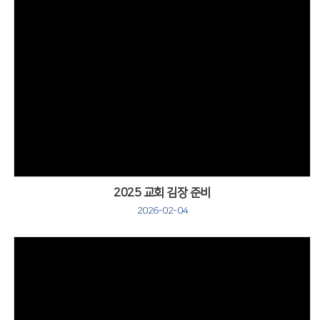
2025 교회 김장 준비
2026-02-04