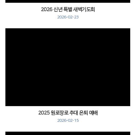
2026 신년 특별 새벽기도회
2026-02-23
2025 원로장로 추대 은퇴 예배
2026-02-15