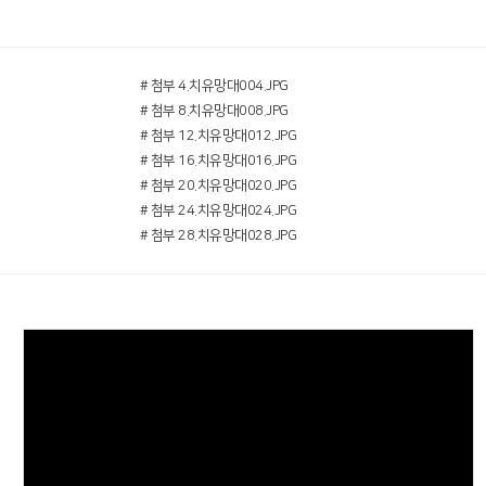
# 첨부 4.치유망대004.JPG
# 첨부 8.치유망대008.JPG
# 첨부 12.치유망대012.JPG
# 첨부 16.치유망대016.JPG
# 첨부 20.치유망대020.JPG
# 첨부 24.치유망대024.JPG
# 첨부 28.치유망대028.JPG