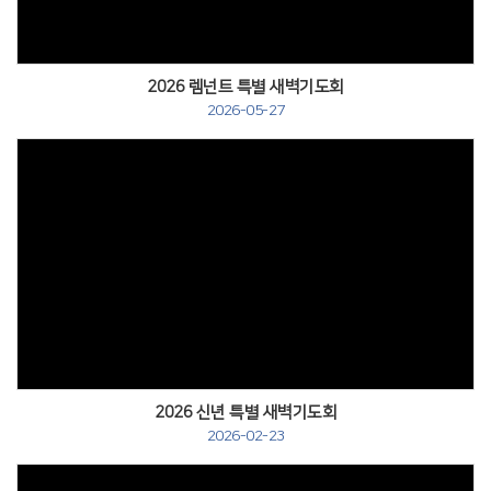
2026 렘넌트 특별 새벽기도회
2026-05-27
2026 신년 특별 새벽기도회
2026-02-23