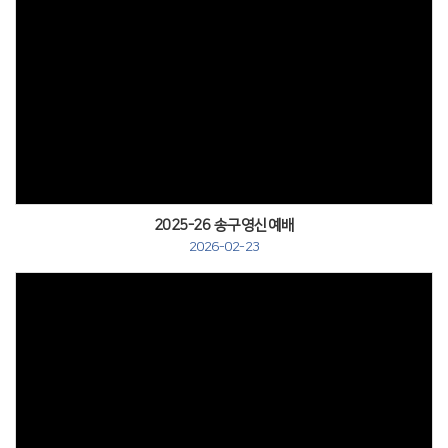
2025-26 송구영신예배
2026-02-23