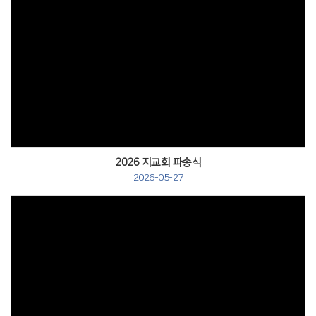
2026 지교회 파송식
2026-05-27