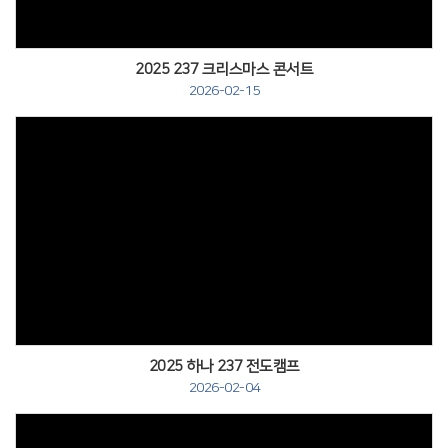
2025 237 크리스마스 콘서트
2026-02-15
2025 하나 237 전도캠프
2026-02-04