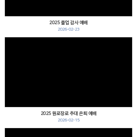
2025 졸업 감사 예배
2026-02-23
2025 원로장로 추대 은퇴 예배
2026-02-15