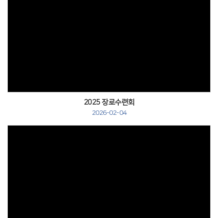
2025 장로수련회
2026-02-04