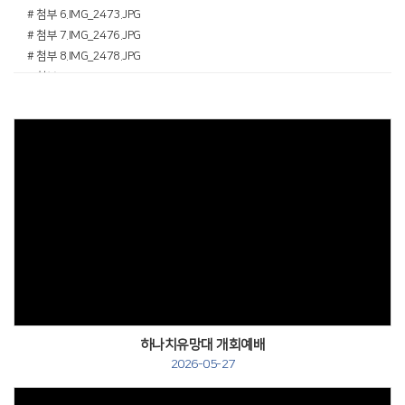
# 첨부 6.IMG_2473.JPG
# 첨부 7.IMG_2476.JPG
# 첨부 8.IMG_2478.JPG
# 첨부 9.IMG_2488.JPG
# 첨부 10.IMG_2492.JPG
# 첨부 11.IMG_2503.JPG
# 첨부 12.IMG_2526.JPG
# 첨부 13.IMG_2542.JPG
# 첨부 14.IMG_2571.JPG
하나치유망대 개회예배
2026-05-27