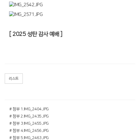
[ 2025 성탄 감사 예배 ]
리스트
# 첨부 1.IMG_2404.JPG
# 첨부 2.IMG_2435.JPG
# 첨부 3.IMG_2455.JPG
# 첨부 4.IMG_2456.JPG
# 첨부 5.IMG_2463.JPG