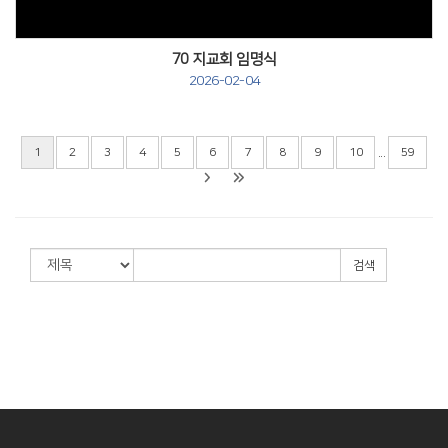
70 지교회 임명식
2026-02-04
...
1
2
3
4
5
6
7
8
9
10
59
검색