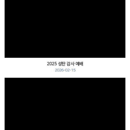
2025 성탄 감사 예배
2026-02-15