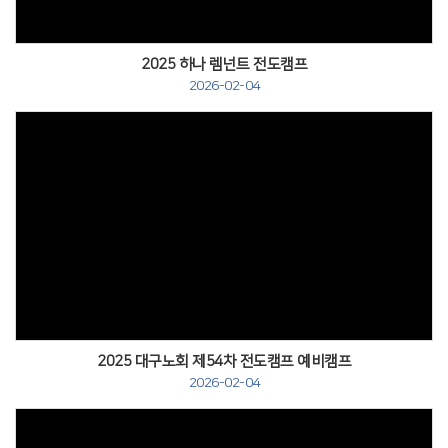
2025 하나 렘넌트 전도캠프
2026-02-04
2025 대구노회 제54차 전도캠프 예비캠프
2026-02-04